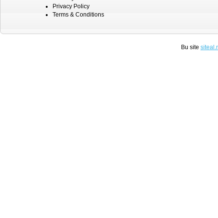
Privacy Policy
Terms & Conditions
Bu site
siteal.