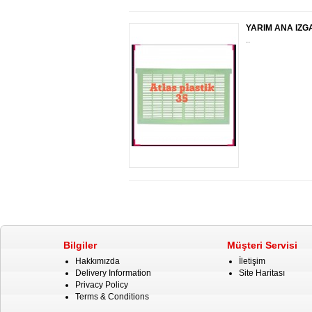
YARIM ANA IZG
..
Bilgiler
Müşteri Servisi
Hakkımızda
İletişim
Delivery Information
Site Haritası
Privacy Policy
Terms & Conditions