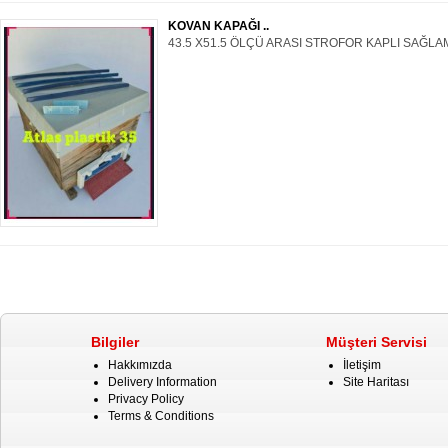
KOVAN KAPAĞI ..
43.5 X51.5 ÖLÇÜ ARASI STROFOR KAPLI SAĞLAM
Bilgiler
Müşteri Servisi
Hakkımızda
İletişim
Delivery Information
Site Haritası
Privacy Policy
Terms & Conditions